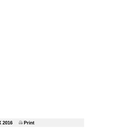
 2016
Print